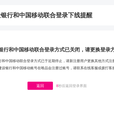
设银行和中国移动联合登录下线提醒
银行和中国移动联合登录方式已关闭，请更换登录
行和中国移动联合登录方式已于近期停止，请新注册用户更换其他方式注
建设银行和中国移动账号在唯品会注册过账号，请联系在线客服或拨打客
返回
8
秒后返回登录界面